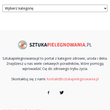
Kategorie
Sztukapielegnowania.pl to portal z kategorii zdrowie, uroda i dieta.
Znajdziesz u nas wiele ciekawych poradników, które pomogą
wprowadzić Cię do zdrowego trybu życia.
Skontaktuj się z nami:
kontakt@sztukapielegnowania.pl