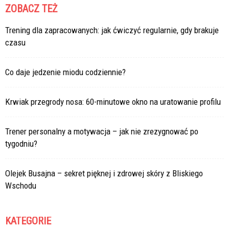
ZOBACZ TEŻ
Trening dla zapracowanych: jak ćwiczyć regularnie, gdy brakuje
czasu
Co daje jedzenie miodu codziennie?
Krwiak przegrody nosa: 60-minutowe okno na uratowanie profilu
Trener personalny a motywacja – jak nie zrezygnować po
tygodniu?
Olejek Busajna – sekret pięknej i zdrowej skóry z Bliskiego
Wschodu
KATEGORIE