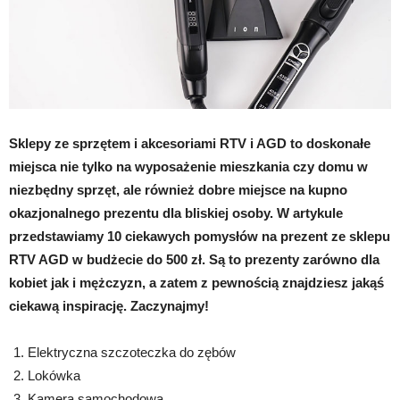
Sklepy ze sprzętem i akcesoriami RTV i AGD to doskonałe
miejsca nie tylko na wyposażenie mieszkania czy domu w
niezbędny sprzęt, ale również dobre miejsce na kupno
okazjonalnego prezentu dla bliskiej osoby. W artykule
przedstawiamy 10 ciekawych pomysłów na prezent ze sklepu
RTV AGD w budżecie do 500 zł. Są to prezenty zarówno dla
kobiet jak i mężczyzn, a zatem z pewnością znajdziesz jakąś
ciekawą inspirację. Zaczynajmy!
Elektryczna szczoteczka do zębów
Lokówka
Kamera samochodowa