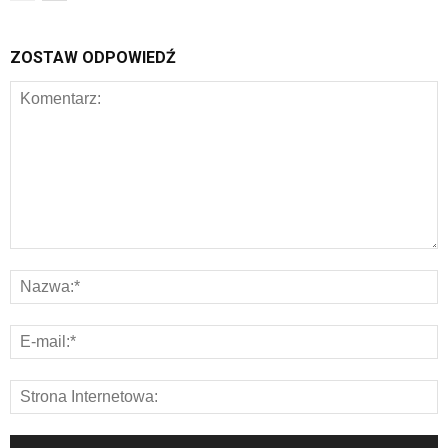
ZOSTAW ODPOWIEDŹ