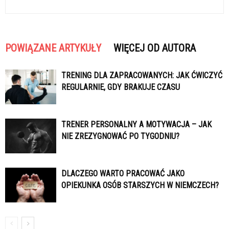
POWIĄZANE ARTYKUŁY
WIĘCEJ OD AUTORA
TRENING DLA ZAPRACOWANYCH: JAK ĆWICZYĆ
REGULARNIE, GDY BRAKUJE CZASU
TRENER PERSONALNY A MOTYWACJA – JAK
NIE ZREZYGNOWAĆ PO TYGODNIU?
DLACZEGO WARTO PRACOWAĆ JAKO
OPIEKUNKA OSÓB STARSZYCH W NIEMCZECH?