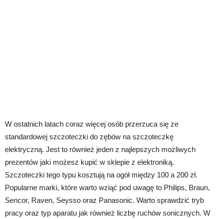
W ostatnich latach coraz więcej osób przerzuca się ze
standardowej szczoteczki do zębów na szczoteczkę
elektryczną. Jest to również jeden z najlepszych możliwych
prezentów jaki możesz kupić w sklepie z elektroniką.
Szczoteczki tego typu kosztują na ogół między 100 a 200 zł.
Popularne marki, które warto wziąć pod uwagę to Philips, Braun,
Sencor, Raven, Seysso oraz Panasonic. Warto sprawdzić tryb
pracy oraz typ aparatu jak również liczbę ruchów sonicznych. W