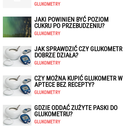
GLUKOMETRY
JAKI POWINIEN BYĆ POZIOM
CUKRU PO PRZEBUDZENIU?
GLUKOMETRY
JAK SPRAWDZIĆ CZY GLUKOMETR
DOBRZE DZIAŁA?
GLUKOMETRY
CZY MOŻNA KUPIĆ GLUKOMETR W
APTECE BEZ RECEPTY?
GLUKOMETRY
GDZIE ODDAĆ ZUŻYTE PASKI DO
GLUKOMETRU?
GLUKOMETRY