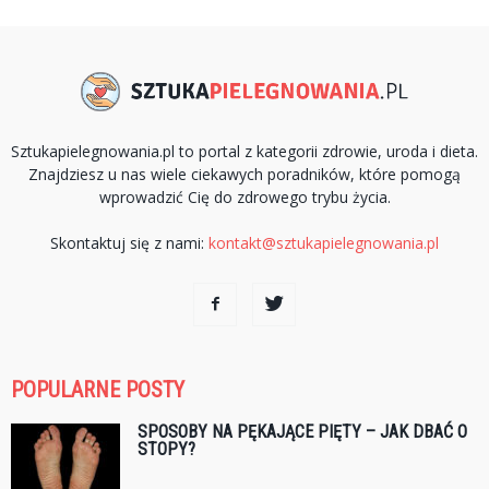
Sztukapielegnowania.pl to portal z kategorii zdrowie, uroda i dieta.
Znajdziesz u nas wiele ciekawych poradników, które pomogą
wprowadzić Cię do zdrowego trybu życia.
Skontaktuj się z nami:
kontakt@sztukapielegnowania.pl
POPULARNE POSTY
SPOSOBY NA PĘKAJĄCE PIĘTY – JAK DBAĆ O
STOPY?