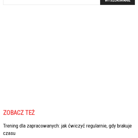
ZOBACZ TEŻ
Trening dla zapracowanych: jak ćwiczyć regularnie, gdy brakuje
czasu