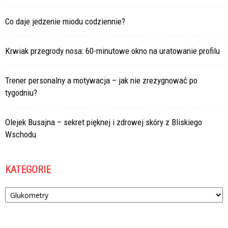
Co daje jedzenie miodu codziennie?
Krwiak przegrody nosa: 60-minutowe okno na uratowanie profilu
Trener personalny a motywacja – jak nie zrezygnować po
tygodniu?
Olejek Busajna – sekret pięknej i zdrowej skóry z Bliskiego
Wschodu
KATEGORIE
Kategorie