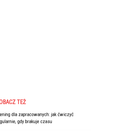
OBACZ TEŻ
ening dla zapracowanych: jak ćwiczyć
gularnie, gdy brakuje czasu