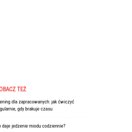
OBACZ TEŻ
ening dla zapracowanych: jak ćwiczyć
gularnie, gdy brakuje czasu
 daje jedzenie miodu codziennie?