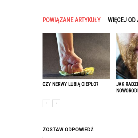
POWIĄZANE ARTYKUŁY
WIĘCEJ OD
CZY NERWY LUBIĄ CIEPŁO?
JAK RADZI
NOWOROD
ZOSTAW ODPOWIEDŹ