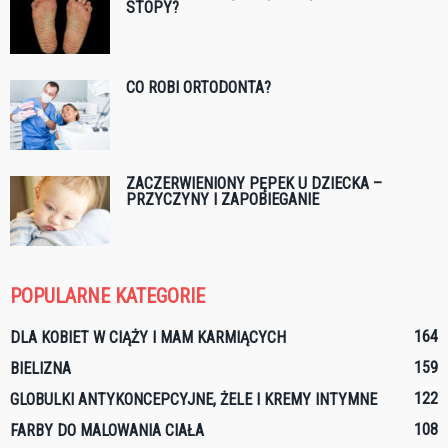
STOPY?
CO ROBI ORTODONTA?
ZACZERWIENIONY PĘPEK U DZIECKA –
PRZYCZYNY I ZAPOBIEGANIE
POPULARNE KATEGORIE
164
DLA KOBIET W CIĄŻY I MAM KARMIĄCYCH
159
BIELIZNA
122
GLOBULKI ANTYKONCEPCYJNE, ŻELE I KREMY INTYMNE
108
FARBY DO MALOWANIA CIAŁA