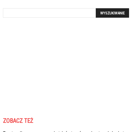
ZOBACZ TEŻ