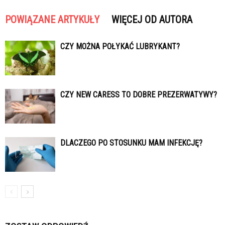
POWIĄZANE ARTYKUŁY
WIĘCEJ OD AUTORA
CZY MOŻNA POŁYKAĆ LUBRYKANT?
CZY NEW CARESS TO DOBRE PREZERWATYWY?
DLACZEGO PO STOSUNKU MAM INFEKCJĘ?