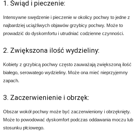
1. Świąd i pieczenie:
Intensywne swędzenie i pieczenie w okolicy pochwy to jedne z
najbardziej uciążliwych objawów grzybicy pochwy. Może to
prowadzić do dyskomfortu i utrudniać codzienne czynności.
2. Zwiększona ilość wydzieliny:
Kobiety z grzybicą pochwy często zauważają zwiększoną ilość
białego, serowatego wydzieliny. Może ona mieć nieprzyjemny
zapach.
3. Zaczerwienienie i obrzęk:
Obszar wokół pochwy może być zaczerwieniony i obrzęknięty.
Może to powodować dyskomfort podczas oddawania moczu lub
stosunku płciowego.