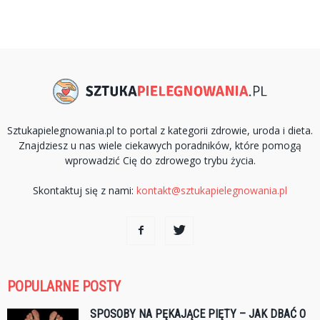
Sztukapielegnowania.pl to portal z kategorii zdrowie, uroda i dieta.
Znajdziesz u nas wiele ciekawych poradników, które pomogą
wprowadzić Cię do zdrowego trybu życia.
Skontaktuj się z nami:
kontakt@sztukapielegnowania.pl
POPULARNE POSTY
SPOSOBY NA PĘKAJĄCE PIĘTY – JAK DBAĆ O