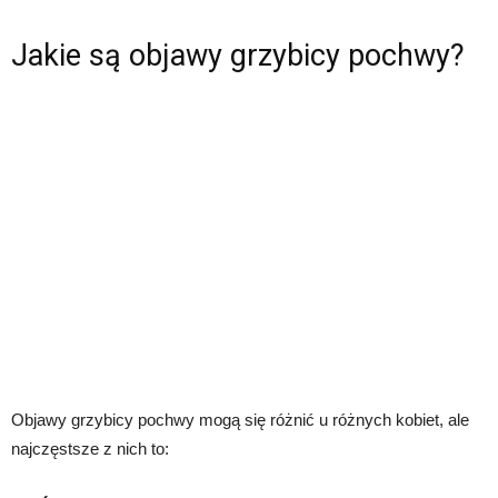
Jakie są objawy grzybicy pochwy?
Objawy grzybicy pochwy mogą się różnić u różnych kobiet, ale
najczęstsze z nich to: