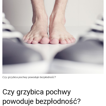
Czy grzybica pochwy powoduje bezpłodność?
Czy grzybica pochwy
powoduje bezpłodność?