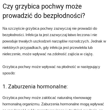
Czy grzybica pochwy może
prowadzić do bezpłodności?
Na szczęście grzybica pochwy zazwyczaj nie prowadzi do
bezpłodności. Infekcja ta jest zazwyczaj łatwo leczona i nie
powoduje trwałych uszkodzeń narządów rozrodczych. Jednak w
niektórych przypadkach, gdy infekcja jest przewlekła lub
nieleczenie, może wpływać na zdolność zajścia w ciążę.
Grzybica pochwy może wpływać na płodność w następujący
sposób:
1. Zaburzenia hormonalne:
Grzybica pochwy może zakłócać naturalną równowagę
hormonalną organizmu. Zaburzenia hormonalne mogą wpływać