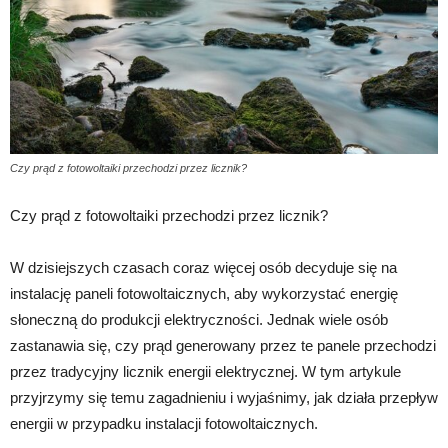
Czy prąd z fotowoltaiki przechodzi przez licznik?
Czy prąd z fotowoltaiki przechodzi przez licznik?
W dzisiejszych czasach coraz więcej osób decyduje się na
instalację paneli fotowoltaicznych, aby wykorzystać energię
słoneczną do produkcji elektryczności. Jednak wiele osób
zastanawia się, czy prąd generowany przez te panele przechodzi
przez tradycyjny licznik energii elektrycznej. W tym artykule
przyjrzymy się temu zagadnieniu i wyjaśnimy, jak działa przepływ
energii w przypadku instalacji fotowoltaicznych.