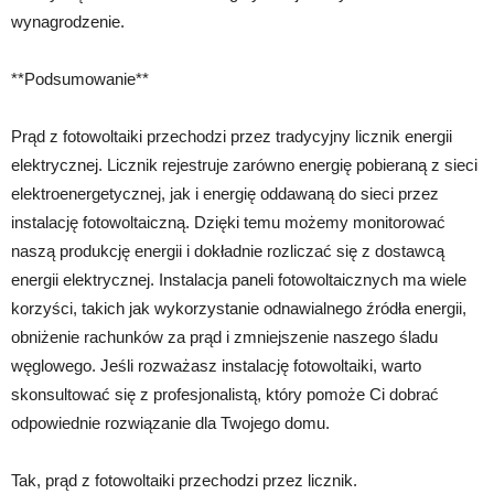
wynagrodzenie.
**Podsumowanie**
Prąd z fotowoltaiki przechodzi przez tradycyjny licznik energii
elektrycznej. Licznik rejestruje zarówno energię pobieraną z sieci
elektroenergetycznej, jak i energię oddawaną do sieci przez
instalację fotowoltaiczną. Dzięki temu możemy monitorować
naszą produkcję energii i dokładnie rozliczać się z dostawcą
energii elektrycznej. Instalacja paneli fotowoltaicznych ma wiele
korzyści, takich jak wykorzystanie odnawialnego źródła energii,
obniżenie rachunków za prąd i zmniejszenie naszego śladu
węglowego. Jeśli rozważasz instalację fotowoltaiki, warto
skonsultować się z profesjonalistą, który pomoże Ci dobrać
odpowiednie rozwiązanie dla Twojego domu.
Tak, prąd z fotowoltaiki przechodzi przez licznik.