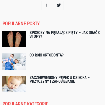
POPULARNE POSTY
SPOSOBY NA PĘKAJĄCE PIĘTY – JAK DBAĆ O
STOPY?
CO ROBI ORTODONTA?
ZACZERWIENIONY PĘPEK U DZIECKA –
PRZYCZYNY I ZAPOBIEGANIE
POPULARNE KATEGORIE