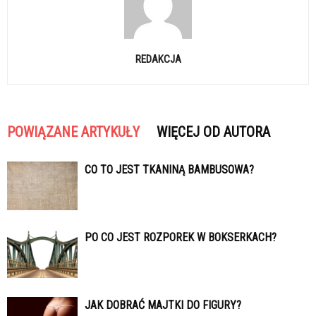
REDAKCJA
POWIĄZANE ARTYKUŁY
WIĘCEJ OD AUTORA
CO TO JEST TKANINĄ BAMBUSOWA?
PO CO JEST ROZPOREK W BOKSERKACH?
JAK DOBRAĆ MAJTKI DO FIGURY?