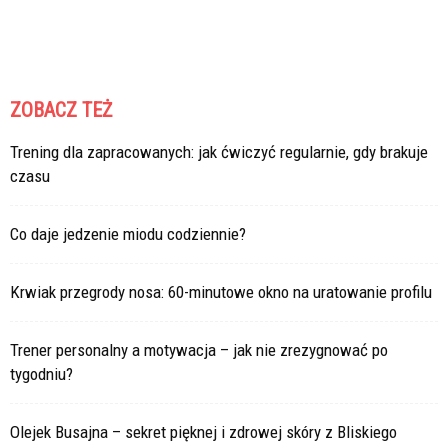
ZOBACZ TEŻ
Trening dla zapracowanych: jak ćwiczyć regularnie, gdy brakuje
czasu
Co daje jedzenie miodu codziennie?
Krwiak przegrody nosa: 60-minutowe okno na uratowanie profilu
Trener personalny a motywacja – jak nie zrezygnować po
tygodniu?
Olejek Busajna – sekret pięknej i zdrowej skóry z Bliskiego