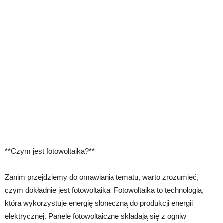
**Czym jest fotowoltaika?**
Zanim przejdziemy do omawiania tematu, warto zrozumieć,
czym dokładnie jest fotowoltaika. Fotowoltaika to technologia,
która wykorzystuje energię słoneczną do produkcji energii
elektrycznej. Panele fotowoltaiczne składają się z ogniw