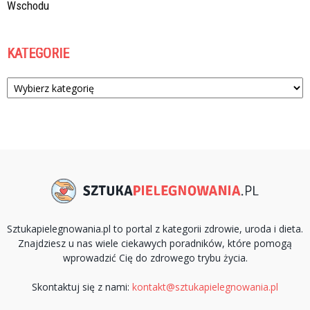
Wschodu
KATEGORIE
Kategorie
Sztukapielegnowania.pl to portal z kategorii zdrowie, uroda i dieta.
Znajdziesz u nas wiele ciekawych poradników, które pomogą
wprowadzić Cię do zdrowego trybu życia.
Skontaktuj się z nami:
kontakt@sztukapielegnowania.pl