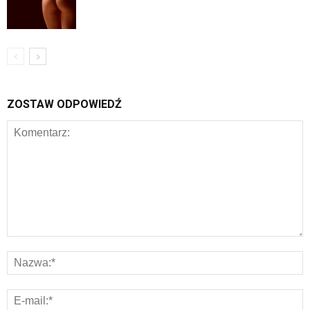
ZOSTAW ODPOWIEDŹ