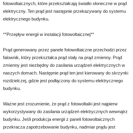
fotowoltaicznych, które przekształcają światło słoneczne w prąd
elektryczny. Ten prąd jest następnie przekazywany do systemu
elektrycznego budynku.
**Przepływ energii w instalacji fotowoltaicznej**
Prąd generowany przez panele fotowoltaiczne przechodzi przez
falownik, który przekształca prąd stały na prąd zmienny. Prąd
zmienny jest niezbędny do zasilania urządzeń elektrycznych w
naszych domach. Następnie prąd ten jest kierowany do skrzynki
rozdzielczej, gdzie jest podłączony do systemu elektrycznego
budynku.
Ważne jest zrozumienie, że prąd z fotowoltaiki jest najpierw
wykorzystywany do zasilania urządzeń elektrycznych wewnątrz
budynku. Jeśli produkcja energii z paneli fotowoltaicznych
przekracza zapotrzebowanie budynku, nadmiar prądu jest