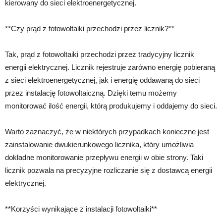
kierowany do sieci elektroenergetycznej.
**Czy prąd z fotowoltaiki przechodzi przez licznik?**
Tak, prąd z fotowoltaiki przechodzi przez tradycyjny licznik
energii elektrycznej. Licznik rejestruje zarówno energię pobieraną
z sieci elektroenergetycznej, jak i energię oddawaną do sieci
przez instalację fotowoltaiczną. Dzięki temu możemy
monitorować ilość energii, którą produkujemy i oddajemy do sieci.
Warto zaznaczyć, że w niektórych przypadkach konieczne jest
zainstalowanie dwukierunkowego licznika, który umożliwia
dokładne monitorowanie przepływu energii w obie strony. Taki
licznik pozwala na precyzyjne rozliczanie się z dostawcą energii
elektrycznej.
**Korzyści wynikające z instalacji fotowoltaiki**