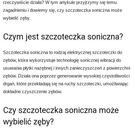
rzeczywiście działa? W tym artykule przyjrzymy się temu
zagadnieniu i dowiemy się, czy szczoteczka soniczna może
wybielić zęby.
Czym jest szczoteczka soniczna?
Szczoteczka soniczna to rodzaj elektrycznej szczoteczki do
zębów, która wykorzystuje technologię sonicznej wibracji do
usuwania płytki nazębnej i innych zanieczyszczeń z powierzchni
zębów. Działa ona poprzez generowanie wysokiej częstotliwości
drgań, które przekładają się na ruchy szczoteczki, umożliwiając
dokładne czyszczenie zębów.
Czy szczoteczka soniczna może
wybielić zęby?