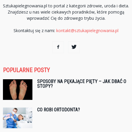
Sztukapielegnowania.pl to portal z kategorii zdrowie, uroda i dieta.
Znajdziesz u nas wiele ciekawych poradników, które pomogą
wprowadzić Cię do zdrowego trybu życia.
Skontaktuj się z nami:
kontakt@sztukapielegnowania.pl
POPULARNE POSTY
SPOSOBY NA PĘKAJĄCE PIĘTY – JAK DBAĆ O
STOPY?
CO ROBI ORTODONTA?