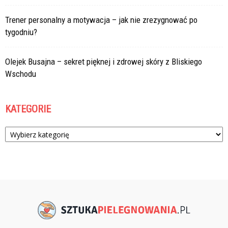
Trener personalny a motywacja – jak nie zrezygnować po
tygodniu?
Olejek Busajna – sekret pięknej i zdrowej skóry z Bliskiego
Wschodu
KATEGORIE
Kategorie