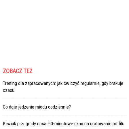
ZOBACZ TEŻ
Trening dla zapracowanych: jak ćwiczyć regularnie, gdy brakuje
czasu
Co daje jedzenie miodu codziennie?
Krwiak przegrody nosa: 60-minutowe okno na uratowanie profilu