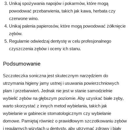
Unikaj spożywania napojów i pokarmów, które mogą
powodować przebarwienia, takich jak kawa, herbata czy
czerwone wino.
Unikaj palenia papierosów, które mogą powodować żółknięcie
zębów.
Regularnie odwiedzaj dentystę w celu profesjonalnego
czyszczenia zębów i oceny ich stanu.
Podsumowanie
Szczoteczka soniczna jest skutecznym narzędziem do
utrzymania higieny jamy ustnej i usuwania powierzchniowych
plam i przebarwień. Jednak nie jest w stanie samodzielnie
wybielić zębów na głębszym poziomie. Aby uzyskać białe zęby,
warto skorzystać z innych metod wybielania, takich jak
wybielanie w gabinecie stomatologicznym czy wybielanie
domowe. Pamiętaj również o prawidłowym szczotkowaniu zębów
i regularnych wizytach u dentysty, aby utrzymać zdrowy i biały