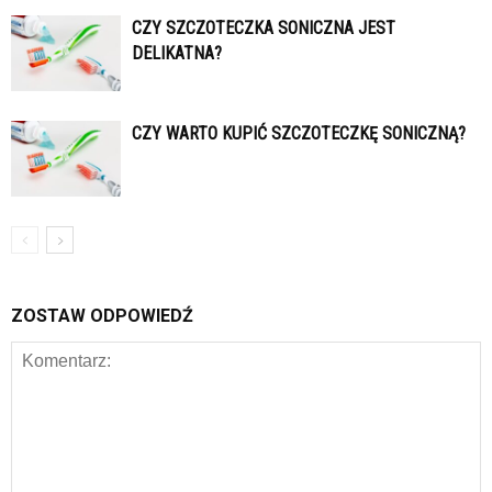
CZY SZCZOTECZKA SONICZNA JEST
DELIKATNA?
CZY WARTO KUPIĆ SZCZOTECZKĘ SONICZNĄ?
ZOSTAW ODPOWIEDŹ