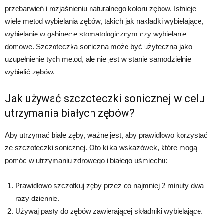
przebarwień i rozjaśnieniu naturalnego koloru zębów. Istnieje
wiele metod wybielania zębów, takich jak nakładki wybielające,
wybielanie w gabinecie stomatologicznym czy wybielanie
domowe. Szczoteczka soniczna może być użyteczna jako
uzupełnienie tych metod, ale nie jest w stanie samodzielnie
wybielić zębów.
Jak używać szczoteczki sonicznej w celu
utrzymania białych zębów?
Aby utrzymać białe zęby, ważne jest, aby prawidłowo korzystać
ze szczoteczki sonicznej. Oto kilka wskazówek, które mogą
pomóc w utrzymaniu zdrowego i białego uśmiechu:
Prawidłowo szczotkuj zęby przez co najmniej 2 minuty dwa
razy dziennie.
Używaj pasty do zębów zawierającej składniki wybielające.