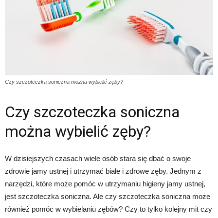
Czy szczoteczka soniczna można wybielić zęby?
Czy szczoteczka soniczna
można wybielić zęby?
W dzisiejszych czasach wiele osób stara się dbać o swoje
zdrowie jamy ustnej i utrzymać białe i zdrowe zęby. Jednym z
narzędzi, które może pomóc w utrzymaniu higieny jamy ustnej,
jest szczoteczka soniczna. Ale czy szczoteczka soniczna może
również pomóc w wybielaniu zębów? Czy to tylko kolejny mit czy