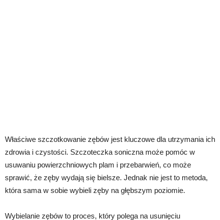
Właściwe szczotkowanie zębów jest kluczowe dla utrzymania ich
zdrowia i czystości. Szczoteczka soniczna może pomóc w
usuwaniu powierzchniowych plam i przebarwień, co może
sprawić, że zęby wydają się bielsze. Jednak nie jest to metoda,
która sama w sobie wybieli zęby na głębszym poziomie.
Wybielanie zębów to proces, który polega na usunięciu