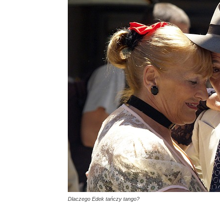
Dlaczego Edek tańczy tango?