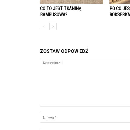
CO TO JEST TKANINĄ
PO CO JE
BAMBUSOWA?
BOKSERKA
ZOSTAW ODPOWIEDŹ