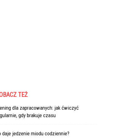
OBACZ TEŻ
ening dla zapracowanych: jak ćwiczyć
gularnie, gdy brakuje czasu
 daje jedzenie miodu codziennie?