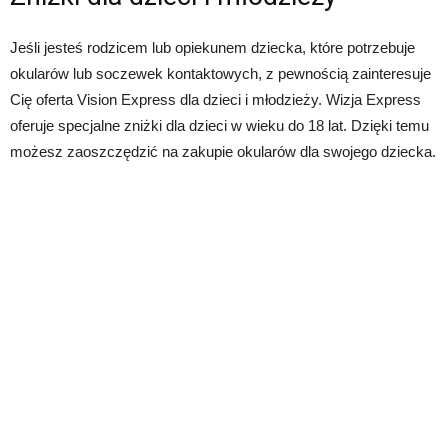
Jeśli jesteś rodzicem lub opiekunem dziecka, które potrzebuje
okularów lub soczewek kontaktowych, z pewnością zainteresuje
Cię oferta Vision Express dla dzieci i młodzieży. Wizja Express
oferuje specjalne zniżki dla dzieci w wieku do 18 lat. Dzięki temu
możesz zaoszczędzić na zakupie okularów dla swojego dziecka.