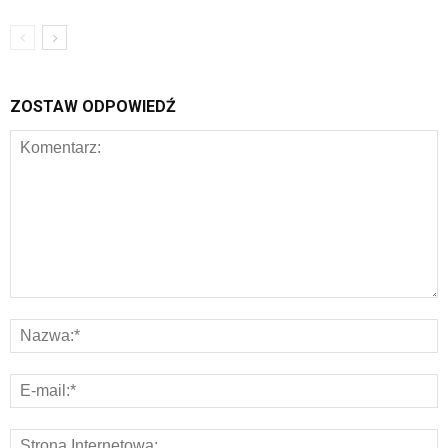
ZOSTAW ODPOWIEDŹ