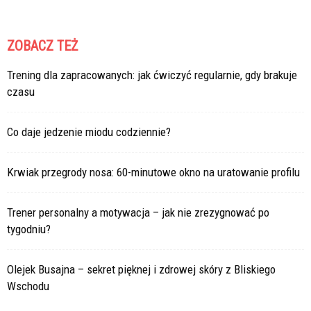
ZOBACZ TEŻ
Trening dla zapracowanych: jak ćwiczyć regularnie, gdy brakuje
czasu
Co daje jedzenie miodu codziennie?
Krwiak przegrody nosa: 60-minutowe okno na uratowanie profilu
Trener personalny a motywacja – jak nie zrezygnować po
tygodniu?
Olejek Busajna – sekret pięknej i zdrowej skóry z Bliskiego
Wschodu