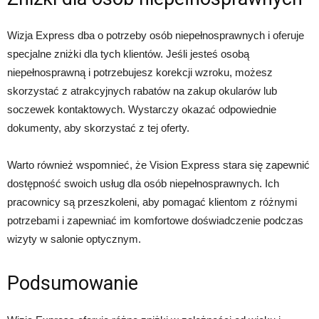
Wizja Express dba o potrzeby osób niepełnosprawnych i oferuje
specjalne zniżki dla tych klientów. Jeśli jesteś osobą
niepełnosprawną i potrzebujesz korekcji wzroku, możesz
skorzystać z atrakcyjnych rabatów na zakup okularów lub
soczewek kontaktowych. Wystarczy okazać odpowiednie
dokumenty, aby skorzystać z tej oferty.
Warto również wspomnieć, że Vision Express stara się zapewnić
dostępność swoich usług dla osób niepełnosprawnych. Ich
pracownicy są przeszkoleni, aby pomagać klientom z różnymi
potrzebami i zapewniać im komfortowe doświadczenie podczas
wizyty w salonie optycznym.
Podsumowanie