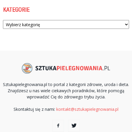
KATEGORIE
Kategorie
Sztukapielegnowania.pl to portal z kategorii zdrowie, uroda i dieta.
Znajdziesz u nas wiele ciekawych poradników, które pomogą
wprowadzić Cię do zdrowego trybu życia.
Skontaktuj się z nami:
kontakt@sztukapielegnowania.pl