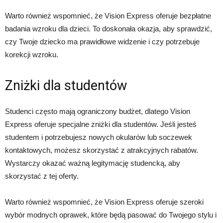
Warto również wspomnieć, że Vision Express oferuje bezpłatne
badania wzroku dla dzieci. To doskonała okazja, aby sprawdzić,
czy Twoje dziecko ma prawidłowe widzenie i czy potrzebuje
korekcji wzroku.
Zniżki dla studentów
Studenci często mają ograniczony budżet, dlatego Vision
Express oferuje specjalne zniżki dla studentów. Jeśli jesteś
studentem i potrzebujesz nowych okularów lub soczewek
kontaktowych, możesz skorzystać z atrakcyjnych rabatów.
Wystarczy okazać ważną legitymację studencką, aby
skorzystać z tej oferty.
Warto również wspomnieć, że Vision Express oferuje szeroki
wybór modnych oprawek, które będą pasować do Twojego stylu i