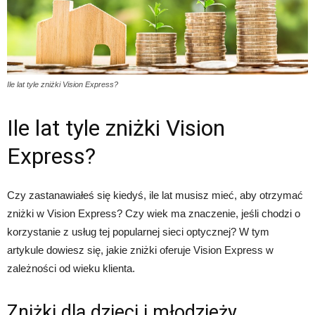
Ile lat tyle zniżki Vision Express?
Ile lat tyle zniżki Vision
Express?
Czy zastanawiałeś się kiedyś, ile lat musisz mieć, aby otrzymać
zniżki w Vision Express? Czy wiek ma znaczenie, jeśli chodzi o
korzystanie z usług tej popularnej sieci optycznej? W tym
artykule dowiesz się, jakie zniżki oferuje Vision Express w
zależności od wieku klienta.
Zniżki dla dzieci i młodzieży