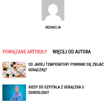
REDAKCJA
POWIĄZANE ARTYKUŁY
WIĘCEJ OD AUTORA
OD JAKIEJ TEMPERATURY POWINNO SIĘ ZBIJAĆ
GORĄCZKĘ?
KIEDY DO SZPITALA Z GORĄCZKA U
DOROSŁEGO?