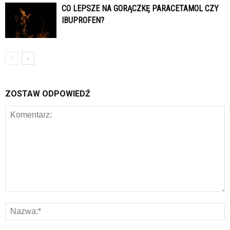
CO LEPSZE NA GORĄCZKĘ PARACETAMOL CZY
IBUPROFEN?
ZOSTAW ODPOWIEDŹ