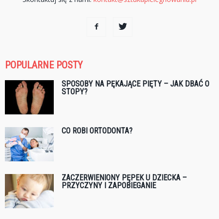
POPULARNE POSTY
SPOSOBY NA PĘKAJĄCE PIĘTY – JAK DBAĆ O
STOPY?
CO ROBI ORTODONTA?
ZACZERWIENIONY PĘPEK U DZIECKA –
PRZYCZYNY I ZAPOBIEGANIE