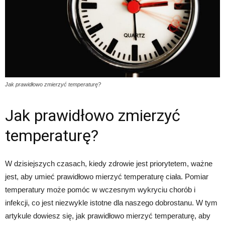
Jak prawidłowo zmierzyć temperaturę?
Jak prawidłowo zmierzyć
temperaturę?
W dzisiejszych czasach, kiedy zdrowie jest priorytetem, ważne
jest, aby umieć prawidłowo mierzyć temperaturę ciała. Pomiar
temperatury może pomóc w wczesnym wykryciu chorób i
infekcji, co jest niezwykle istotne dla naszego dobrostanu. W tym
artykule dowiesz się, jak prawidłowo mierzyć temperaturę, aby