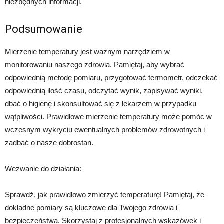
niezbędnych informacji.
Podsumowanie
Mierzenie temperatury jest ważnym narzędziem w
monitorowaniu naszego zdrowia. Pamiętaj, aby wybrać
odpowiednią metodę pomiaru, przygotować termometr, odczekać
odpowiednią ilość czasu, odczytać wynik, zapisywać wyniki,
dbać o higienę i skonsultować się z lekarzem w przypadku
wątpliwości. Prawidłowe mierzenie temperatury może pomóc w
wczesnym wykryciu ewentualnych problemów zdrowotnych i
zadbać o nasze dobrostan.
Wezwanie do działania:
Sprawdź, jak prawidłowo zmierzyć temperaturę! Pamiętaj, że
dokładne pomiary są kluczowe dla Twojego zdrowia i
bezpieczeństwa. Skorzystaj z profesjonalnych wskazówek i