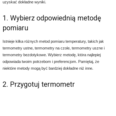
uzyskać dokładne wyniki.
1. Wybierz odpowiednią metodę
pomiaru
Istnieje kilka różnych metod pomiaru temperatury, takich jak
termometry ustne, termometry na czole, termometry uszne i
termometry bezdotykowe. Wybierz metodę, która najlepiej
odpowiada twoim potrzebom i preferencjom. Pamiętaj, że
niektóre metody mogą być bardziej dokładne niż inne.
2. Przygotuj termometr