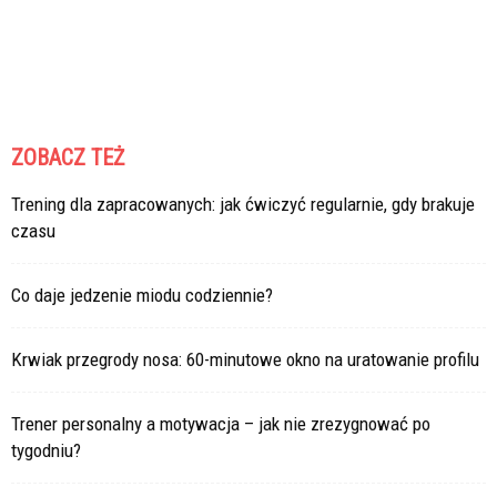
ZOBACZ TEŻ
Trening dla zapracowanych: jak ćwiczyć regularnie, gdy brakuje
czasu
Co daje jedzenie miodu codziennie?
Krwiak przegrody nosa: 60-minutowe okno na uratowanie profilu
Trener personalny a motywacja – jak nie zrezygnować po
tygodniu?