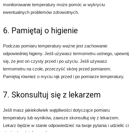
monitorowanie temperatury może pomóc w wykryciu
ewentualnych problemów zdrowotnych.
6. Pamiętaj o higienie
Podczas pomiaru temperatury ważne jest zachowanie
odpowiedniej higieny. Jeśli używasz termometru ustnego, upewnij
się, że jest on czysty przed i po użyciu. Jeśli używasz
termometru na czole, przeczyść skórę przed pomiarem.
Pamiętaj również o myciu rąk przed i po pomiarze temperatury.
7. Skonsultuj się z lekarzem
Jeśli masz jakiekolwiek wątpliwości dotyczące pomiaru
temperatury lub wyników, zawsze skonsultuj się z lekarzem.
Lekarz będzie w stanie odpowiedzieć na twoje pytania i udzielić ci