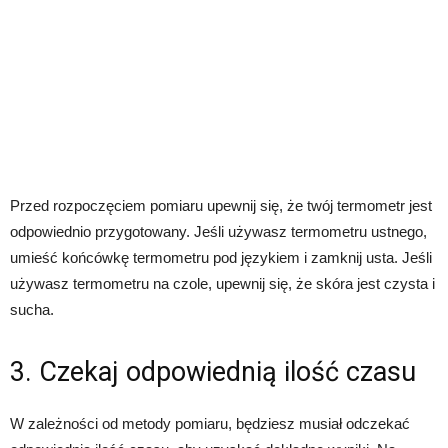
Przed rozpoczęciem pomiaru upewnij się, że twój termometr jest
odpowiednio przygotowany. Jeśli używasz termometru ustnego,
umieść końcówkę termometru pod językiem i zamknij usta. Jeśli
używasz termometru na czole, upewnij się, że skóra jest czysta i
sucha.
3. Czekaj odpowiednią ilość czasu
W zależności od metody pomiaru, będziesz musiał odczekać