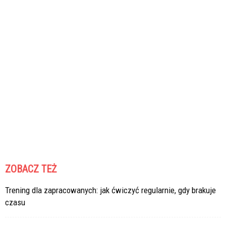
ZOBACZ TEŻ
Trening dla zapracowanych: jak ćwiczyć regularnie, gdy brakuje
czasu