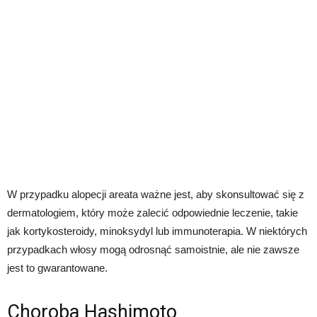
W przypadku alopecji areata ważne jest, aby skonsultować się z
dermatologiem, który może zalecić odpowiednie leczenie, takie
jak kortykosteroidy, minoksydyl lub immunoterapia. W niektórych
przypadkach włosy mogą odrosnąć samoistnie, ale nie zawsze
jest to gwarantowane.
Choroba Hashimoto