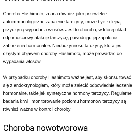
Choroba Hashimoto, znana również jako przewlekłe
autoimmunologiczne zapalenie tarczycy, może być kolejną
przyczyną wypadania włosów. Jest to choroba, w której układ
odpornościowy atakuje tarczycę, powodując jej zapalenie i
zaburzenia hormonalne. Niedoczynność tarczycy, która jest
częstym objawem choroby Hashimoto, może prowadzić do
wypadania włosów.
W przypadku choroby Hashimoto ważne jest, aby skonsultować
się z endokrynologiem, który może zalecić odpowiednie leczenie
hormonalne, takie jak syntetyczne hormony tarczycy. Regularne
badania krwi i monitorowanie poziomu hormonów tarczycy są
również ważne w kontroli choroby.
Choroba nowotworowa