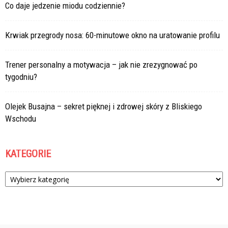
Co daje jedzenie miodu codziennie?
Krwiak przegrody nosa: 60-minutowe okno na uratowanie profilu
Trener personalny a motywacja – jak nie zrezygnować po
tygodniu?
Olejek Busajna – sekret pięknej i zdrowej skóry z Bliskiego
Wschodu
KATEGORIE
Kategorie