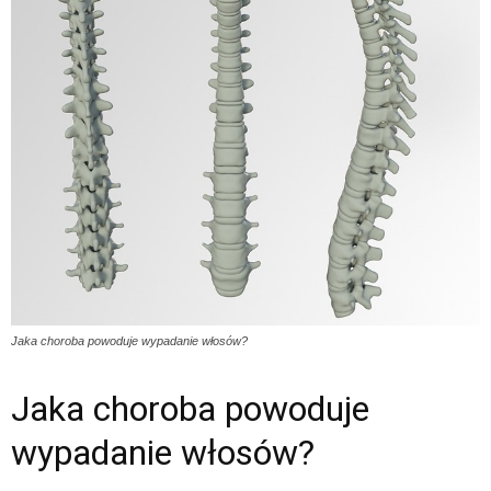
Jaka choroba powoduje wypadanie włosów?
Jaka choroba powoduje
wypadanie włosów?