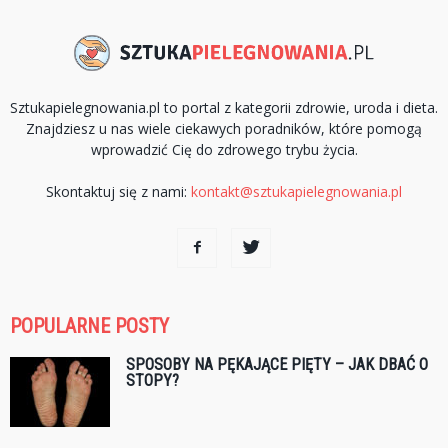
Sztukapielegnowania.pl to portal z kategorii zdrowie, uroda i dieta.
Znajdziesz u nas wiele ciekawych poradników, które pomogą
wprowadzić Cię do zdrowego trybu życia.
Skontaktuj się z nami:
kontakt@sztukapielegnowania.pl
POPULARNE POSTY
SPOSOBY NA PĘKAJĄCE PIĘTY – JAK DBAĆ O
STOPY?