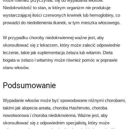
może również przyczyniać się do wypadania włosów.
Niedokrwistość to stan, w którym organizm nie produkuje
wystarczającej ilości czerwonych krwinek lub hemoglobiny, co
prowadzi do niedotlenienia tkanek, w tym mieszka włosowego.
W przypadku choroby niedokrwiennej ważne jest, aby
skonsultować się z lekarzem, który może zalecić odpowiednie
leczenie, takie jak suplementacja żelaza lub witamin. Dieta
bogata w żelazo i witaminy może również pomóc w poprawie
stanu włosów.
Podsumowanie
Wypadanie włosów może być spowodowane różnymi chorobami,
takimi jak alopecia areata, choroba Hashimoto, choroba
nowotworowa i choroba niedokrwienna. Ważne jest, aby
skonsultować się z odpowiednim specjalistą, który może