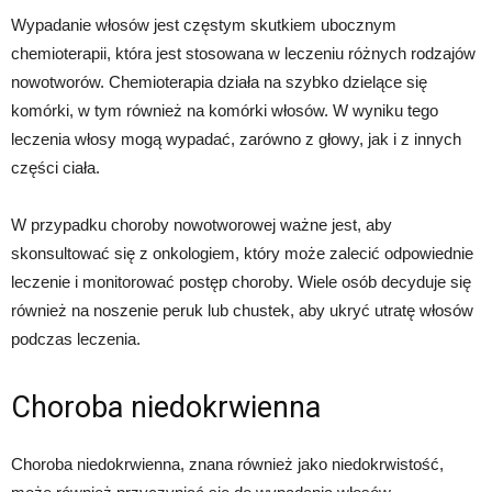
Wypadanie włosów jest częstym skutkiem ubocznym
chemioterapii, która jest stosowana w leczeniu różnych rodzajów
nowotworów. Chemioterapia działa na szybko dzielące się
komórki, w tym również na komórki włosów. W wyniku tego
leczenia włosy mogą wypadać, zarówno z głowy, jak i z innych
części ciała.
W przypadku choroby nowotworowej ważne jest, aby
skonsultować się z onkologiem, który może zalecić odpowiednie
leczenie i monitorować postęp choroby. Wiele osób decyduje się
również na noszenie peruk lub chustek, aby ukryć utratę włosów
podczas leczenia.
Choroba niedokrwienna
Choroba niedokrwienna, znana również jako niedokrwistość,