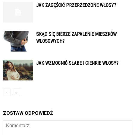
JAK ZAGĘŚCIĆ PRZERZEDZONE WŁOSY?
SKĄD SIĘ BIERZE ZAPALENIE MIESZKÓW
WŁOSOWYCH?
JAK WZMOCNIĆ SŁABE I CIENKIE WŁOSY?
ZOSTAW ODPOWIEDŹ