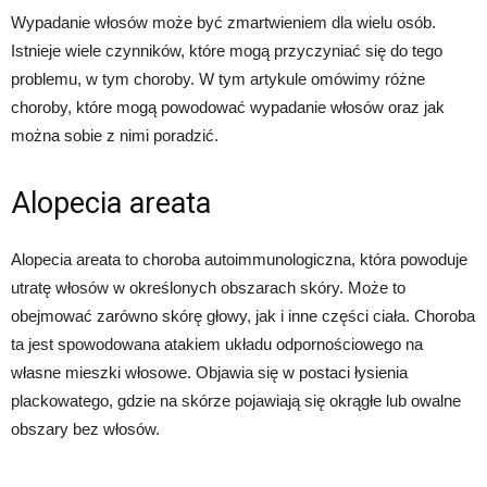
Wypadanie włosów może być zmartwieniem dla wielu osób.
Istnieje wiele czynników, które mogą przyczyniać się do tego
problemu, w tym choroby. W tym artykule omówimy różne
choroby, które mogą powodować wypadanie włosów oraz jak
można sobie z nimi poradzić.
Alopecia areata
Alopecia areata to choroba autoimmunologiczna, która powoduje
utratę włosów w określonych obszarach skóry. Może to
obejmować zarówno skórę głowy, jak i inne części ciała. Choroba
ta jest spowodowana atakiem układu odpornościowego na
własne mieszki włosowe. Objawia się w postaci łysienia
plackowatego, gdzie na skórze pojawiają się okrągłe lub owalne
obszary bez włosów.