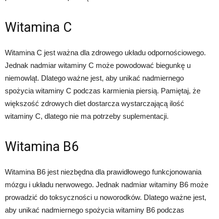
Witamina C
Witamina C jest ważna dla zdrowego układu odpornościowego.
Jednak nadmiar witaminy C może powodować biegunkę u
niemowląt. Dlatego ważne jest, aby unikać nadmiernego
spożycia witaminy C podczas karmienia piersią. Pamiętaj, że
większość zdrowych diet dostarcza wystarczającą ilość
witaminy C, dlatego nie ma potrzeby suplementacji.
Witamina B6
Witamina B6 jest niezbędna dla prawidłowego funkcjonowania
mózgu i układu nerwowego. Jednak nadmiar witaminy B6 może
prowadzić do toksyczności u noworodków. Dlatego ważne jest,
aby unikać nadmiernego spożycia witaminy B6 podczas