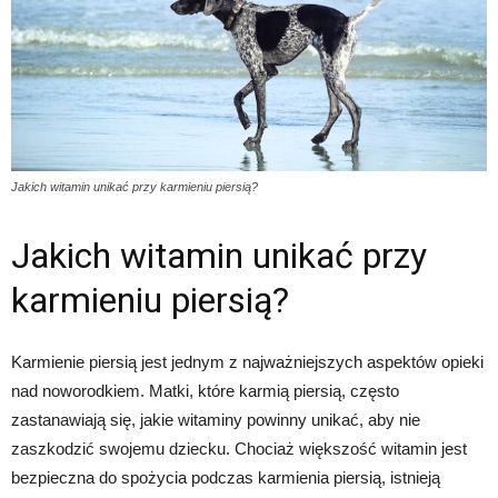
Jakich witamin unikać przy karmieniu piersią?
Jakich witamin unikać przy
karmieniu piersią?
Karmienie piersią jest jednym z najważniejszych aspektów opieki
nad noworodkiem. Matki, które karmią piersią, często
zastanawiają się, jakie witaminy powinny unikać, aby nie
zaszkodzić swojemu dziecku. Chociaż większość witamin jest
bezpieczna do spożycia podczas karmienia piersią, istnieją