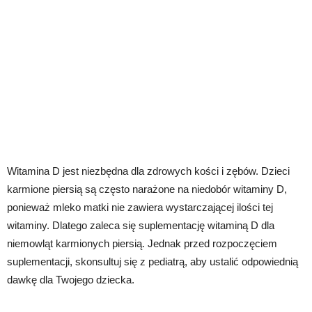
Witamina D jest niezbędna dla zdrowych kości i zębów. Dzieci
karmione piersią są często narażone na niedobór witaminy D,
ponieważ mleko matki nie zawiera wystarczającej ilości tej
witaminy. Dlatego zaleca się suplementację witaminą D dla
niemowląt karmionych piersią. Jednak przed rozpoczęciem
suplementacji, skonsultuj się z pediatrą, aby ustalić odpowiednią
dawkę dla Twojego dziecka.