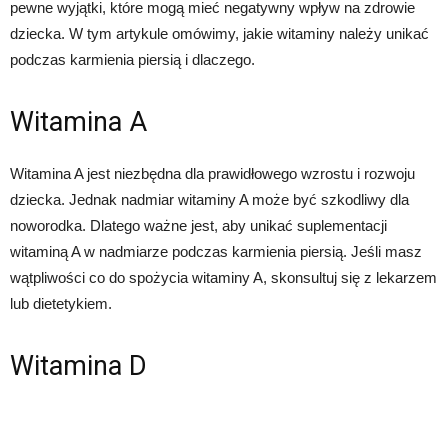
pewne wyjątki, które mogą mieć negatywny wpływ na zdrowie
dziecka. W tym artykule omówimy, jakie witaminy należy unikać
podczas karmienia piersią i dlaczego.
Witamina A
Witamina A jest niezbędna dla prawidłowego wzrostu i rozwoju
dziecka. Jednak nadmiar witaminy A może być szkodliwy dla
noworodka. Dlatego ważne jest, aby unikać suplementacji
witaminą A w nadmiarze podczas karmienia piersią. Jeśli masz
wątpliwości co do spożycia witaminy A, skonsultuj się z lekarzem
lub dietetykiem.
Witamina D