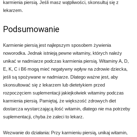
karmienia piersią. Jeśli masz wątpliwości, skonsultuj się z
lekarzem.
Podsumowanie
Karmienie piersią jest najlepszym sposobem żywienia
noworodka. Jednak istnieją pewne witaminy, których należy
unikać w nadmiarze podczas karmienia piersią. Witaminy A, D,
E, K, C i B6 mogą mieć negatywny wpływ na zdrowie dziecka,
jeśli są spożywane w nadmiarze. Dlatego ważne jest, aby
skonsultować się z lekarzem lub dietetykiem przed
rozpoczęciem suplementacji jakiejkolwiek witaminy podczas
karmienia piersią. Pamiętaj, że większość zdrowych diet
dostarcza wystarczającą ilość witamin, dlatego nie ma potrzeby
suplementacji, chyba że zaleci to lekarz.
Wezwanie do działania: Przy karmieniu piersią, unikaj witamin,