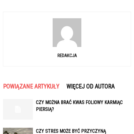
REDAKCJA
POWIĄZANE ARTYKUŁY
WIĘCEJ OD AUTORA
CZY MOŻNA BRAĆ KWAS FOLIOWY KARMIĄC
PIERSIĄ?
CZY STRES MOŻE BYĆ PRZYCZYNĄ