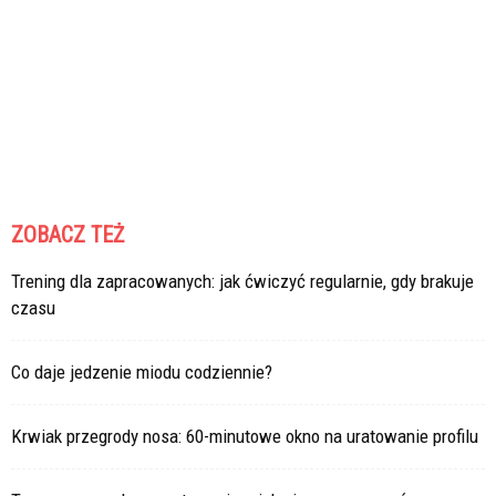
ZOBACZ TEŻ
Trening dla zapracowanych: jak ćwiczyć regularnie, gdy brakuje
czasu
Co daje jedzenie miodu codziennie?
Krwiak przegrody nosa: 60-minutowe okno na uratowanie profilu