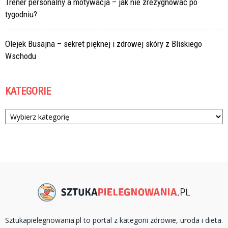
Trener personalny a motywacja – jak nie zrezygnować po
tygodniu?
Olejek Busajna – sekret pięknej i zdrowej skóry z Bliskiego
Wschodu
KATEGORIE
Kategorie
Sztukapielegnowania.pl to portal z kategorii zdrowie, uroda i dieta.