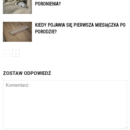
PORONIENIA?
KIEDY POJAWIA SIĘ PIERWSZA MIESIĄCZKA PO
PORODZIE?
ZOSTAW ODPOWIEDŹ