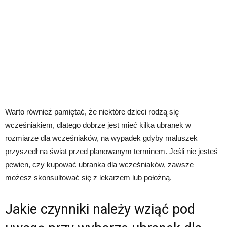
Warto również pamiętać, że niektóre dzieci rodzą się
wcześniakiem, dlatego dobrze jest mieć kilka ubranek w
rozmiarze dla wcześniaków, na wypadek gdyby maluszek
przyszedł na świat przed planowanym terminem. Jeśli nie jesteś
pewien, czy kupować ubranka dla wcześniaków, zawsze
możesz skonsultować się z lekarzem lub położną.
Jakie czynniki należy wziąć pod