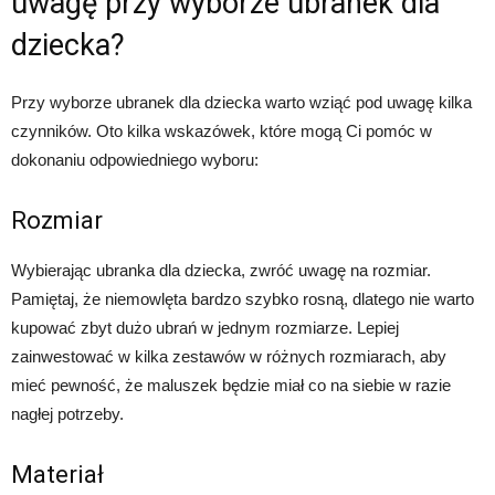
uwagę przy wyborze ubranek dla
dziecka?
Przy wyborze ubranek dla dziecka warto wziąć pod uwagę kilka
czynników. Oto kilka wskazówek, które mogą Ci pomóc w
dokonaniu odpowiedniego wyboru:
Rozmiar
Wybierając ubranka dla dziecka, zwróć uwagę na rozmiar.
Pamiętaj, że niemowlęta bardzo szybko rosną, dlatego nie warto
kupować zbyt dużo ubrań w jednym rozmiarze. Lepiej
zainwestować w kilka zestawów w różnych rozmiarach, aby
mieć pewność, że maluszek będzie miał co na siebie w razie
nagłej potrzeby.
Materiał