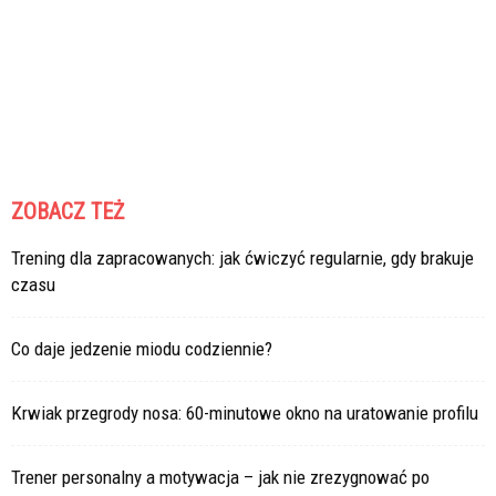
ZOBACZ TEŻ
Trening dla zapracowanych: jak ćwiczyć regularnie, gdy brakuje
czasu
Co daje jedzenie miodu codziennie?
Krwiak przegrody nosa: 60-minutowe okno na uratowanie profilu
Trener personalny a motywacja – jak nie zrezygnować po