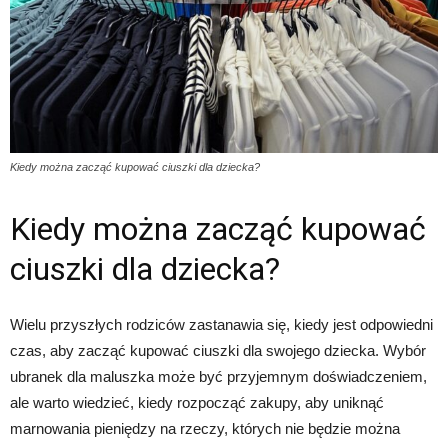
Kiedy można zacząć kupować ciuszki dla dziecka?
Kiedy można zacząć kupować
ciuszki dla dziecka?
Wielu przyszłych rodziców zastanawia się, kiedy jest odpowiedni
czas, aby zacząć kupować ciuszki dla swojego dziecka. Wybór
ubranek dla maluszka może być przyjemnym doświadczeniem,
ale warto wiedzieć, kiedy rozpocząć zakupy, aby uniknąć
marnowania pieniędzy na rzeczy, których nie będzie można