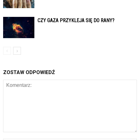
CZY GAZA PRZYKLEJA SIĘ DO RANY?
ZOSTAW ODPOWIEDŹ