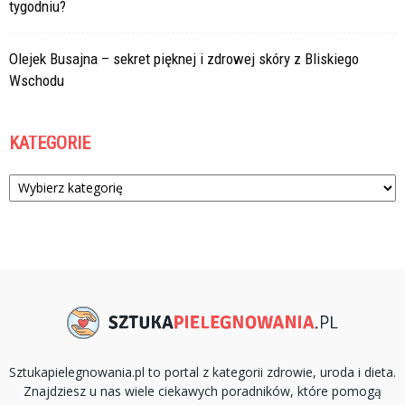
tygodniu?
Olejek Busajna – sekret pięknej i zdrowej skóry z Bliskiego
Wschodu
KATEGORIE
Kategorie
Sztukapielegnowania.pl to portal z kategorii zdrowie, uroda i dieta.
Znajdziesz u nas wiele ciekawych poradników, które pomogą