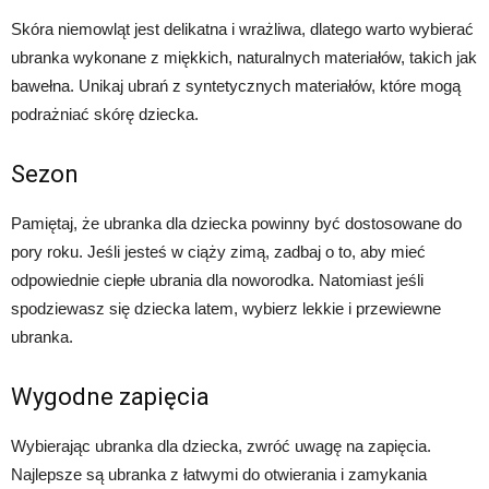
Skóra niemowląt jest delikatna i wrażliwa, dlatego warto wybierać
ubranka wykonane z miękkich, naturalnych materiałów, takich jak
bawełna. Unikaj ubrań z syntetycznych materiałów, które mogą
podrażniać skórę dziecka.
Sezon
Pamiętaj, że ubranka dla dziecka powinny być dostosowane do
pory roku. Jeśli jesteś w ciąży zimą, zadbaj o to, aby mieć
odpowiednie ciepłe ubrania dla noworodka. Natomiast jeśli
spodziewasz się dziecka latem, wybierz lekkie i przewiewne
ubranka.
Wygodne zapięcia
Wybierając ubranka dla dziecka, zwróć uwagę na zapięcia.
Najlepsze są ubranka z łatwymi do otwierania i zamykania