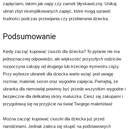
zapięciami, takimi jak napy czy zamek błyskawiczny. Unikaj
ubrań zbyt skomplikowanych zapięć, które mogą sprawić
trudności podczas przewijania czy przebierania dziecka.
Podsumowanie
Kiedy zacząć kupować ciuszki dla dziecka? To pytanie nie ma
jednoznacznej odpowiedzi, ale większość przyszłych rodziców
rozpoczyna zakupy od drugiego lub trzeciego trymestru ciąży.
Przy wyborze ubranek dla dziecka warto wziąć pod uwagę
rozmiar, materiał, sezon oraz wygodne zapięcia. Pamiętaj, że
ubranka dla niemowląt powinny być przede wszystkim wygodne i
bezpieczne dla delikatnej skóry maluszka. Ciesz się zakupami i
przygotowuj się na przyjście na świat Twojego maleństwa!
Można zacząć kupować ciuszki dla dziecka już przed
narodzinami. Jednak zaleca się skupić na podstawowych