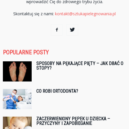
wprowadzić Cię do zdrowego trybu życia.
Skontaktuj się z nami:
kontakt@sztukapielegnowania.pl
POPULARNE POSTY
SPOSOBY NA PĘKAJĄCE PIĘTY – JAK DBAĆ O
STOPY?
CO ROBI ORTODONTA?
ZACZERWIENIONY PĘPEK U DZIECKA –
PRZYCZYNY I ZAPOBIEGANIE