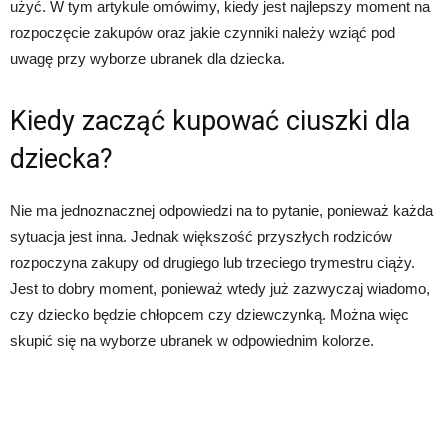
użyć. W tym artykule omówimy, kiedy jest najlepszy moment na
rozpoczęcie zakupów oraz jakie czynniki należy wziąć pod
uwagę przy wyborze ubranek dla dziecka.
Kiedy zacząć kupować ciuszki dla
dziecka?
Nie ma jednoznacznej odpowiedzi na to pytanie, ponieważ każda
sytuacja jest inna. Jednak większość przyszłych rodziców
rozpoczyna zakupy od drugiego lub trzeciego trymestru ciąży.
Jest to dobry moment, ponieważ wtedy już zazwyczaj wiadomo,
czy dziecko będzie chłopcem czy dziewczynką. Można więc
skupić się na wyborze ubranek w odpowiednim kolorze.