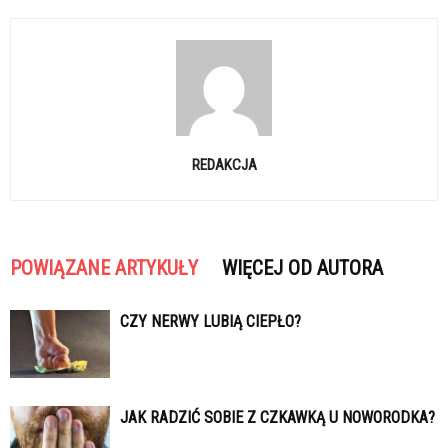
REDAKCJA
POWIĄZANE ARTYKUŁY
WIĘCEJ OD AUTORA
CZY NERWY LUBIĄ CIEPŁO?
JAK RADZIĆ SOBIE Z CZKAWKĄ U NOWORODKA?