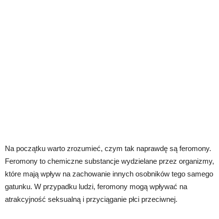
Na początku warto zrozumieć, czym tak naprawdę są feromony.
Feromony to chemiczne substancje wydzielane przez organizmy,
które mają wpływ na zachowanie innych osobników tego samego
gatunku. W przypadku ludzi, feromony mogą wpływać na
atrakcyjność seksualną i przyciąganie płci przeciwnej.