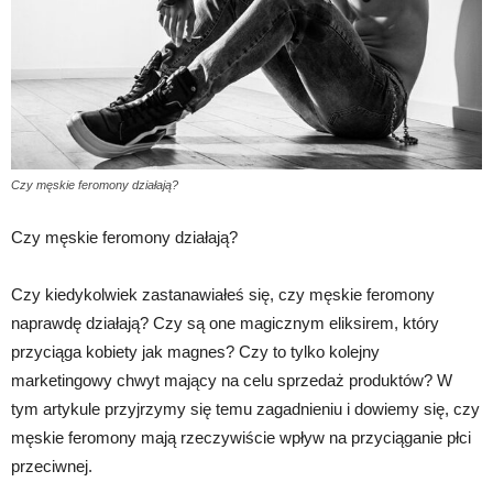
Czy męskie feromony działają?
Czy męskie feromony działają?
Czy kiedykolwiek zastanawiałeś się, czy męskie feromony
naprawdę działają? Czy są one magicznym eliksirem, który
przyciąga kobiety jak magnes? Czy to tylko kolejny
marketingowy chwyt mający na celu sprzedaż produktów? W
tym artykule przyjrzymy się temu zagadnieniu i dowiemy się, czy
męskie feromony mają rzeczywiście wpływ na przyciąganie płci
przeciwnej.