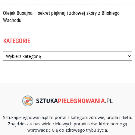
Olejek Busajna – sekret pięknej i zdrowej skóry z Bliskiego
Wschodu
KATEGORIE
Kategorie
Sztukapielegnowania.pl to portal z kategorii zdrowie, uroda i dieta.
Znajdziesz u nas wiele ciekawych poradników, które pomogą
wprowadzić Cię do zdrowego trybu życia.