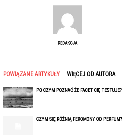
REDAKCJA
POWIĄZANE ARTYKUŁY
WIĘCEJ OD AUTORA
PO CZYM POZNAĆ ŻE FACET CIĘ TESTUJE?
CZYM SIĘ RÓŻNIĄ FEROMONY OD PERFUM?