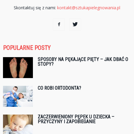
Skontaktuj się z nami:
kontakt@sztukapielegnowania.pl
POPULARNE POSTY
SPOSOBY NA PĘKAJĄCE PIĘTY – JAK DBAĆ O
STOPY?
CO ROBI ORTODONTA?
ZACZERWIENIONY PĘPEK U DZIECKA –
PRZYCZYNY I ZAPOBIEGANIE