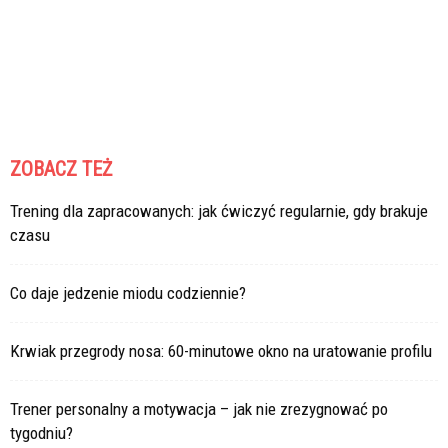
ZOBACZ TEŻ
Trening dla zapracowanych: jak ćwiczyć regularnie, gdy brakuje
czasu
Co daje jedzenie miodu codziennie?
Krwiak przegrody nosa: 60-minutowe okno na uratowanie profilu
Trener personalny a motywacja – jak nie zrezygnować po
tygodniu?