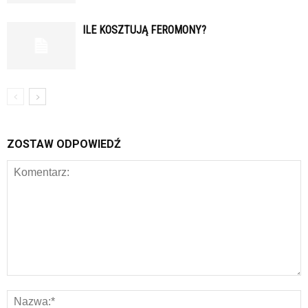
ILE KOSZTUJĄ FEROMONY?
ZOSTAW ODPOWIEDŹ