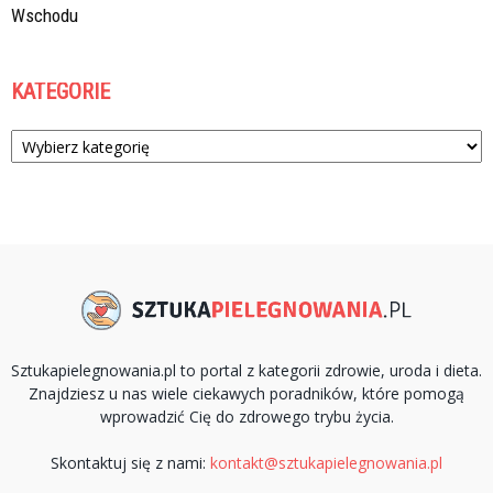
Wschodu
KATEGORIE
Kategorie
Sztukapielegnowania.pl to portal z kategorii zdrowie, uroda i dieta.
Znajdziesz u nas wiele ciekawych poradników, które pomogą
wprowadzić Cię do zdrowego trybu życia.
Skontaktuj się z nami:
kontakt@sztukapielegnowania.pl