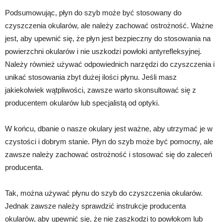
Podsumowując, płyn do szyb może być stosowany do
czyszczenia okularów, ale należy zachować ostrożność. Ważne
jest, aby upewnić się, że płyn jest bezpieczny do stosowania na
powierzchni okularów i nie uszkodzi powłoki antyrefleksyjnej.
Należy również używać odpowiednich narzędzi do czyszczenia i
unikać stosowania zbyt dużej ilości płynu. Jeśli masz
jakiekolwiek wątpliwości, zawsze warto skonsultować się z
producentem okularów lub specjalistą od optyki.
W końcu, dbanie o nasze okulary jest ważne, aby utrzymać je w
czystości i dobrym stanie. Płyn do szyb może być pomocny, ale
zawsze należy zachować ostrożność i stosować się do zaleceń
producenta.
Tak, można używać płynu do szyb do czyszczenia okularów.
Jednak zawsze należy sprawdzić instrukcje producenta
okularów, aby upewnić się, że nie zaszkodzi to powłokom lub