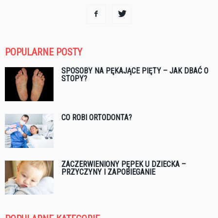
POPULARNE POSTY
SPOSOBY NA PĘKAJĄCE PIĘTY – JAK DBAĆ O
STOPY?
CO ROBI ORTODONTA?
ZACZERWIENIONY PĘPEK U DZIECKA –
PRZYCZYNY I ZAPOBIEGANIE