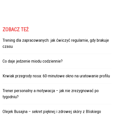
ZOBACZ TEŻ
Trening dla zapracowanych: jak ćwiczyć regularnie, gdy brakuje
czasu
Co daje jedzenie miodu codziennie?
Krwiak przegrody nosa: 60-minutowe okno na uratowanie profilu
Trener personalny a motywacja – jak nie zrezygnować po
tygodniu?
Olejek Busajna – sekret pięknej i zdrowej skóry z Bliskiego