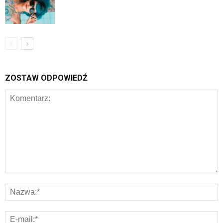
ZOSTAW ODPOWIEDŹ