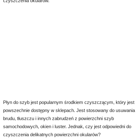
czyszczenia okularów.
Płyn do szyb jest popularnym środkiem czyszczącym, który jest
powszechnie dostępny w sklepach. Jest stosowany do usuwania
brudu, tłuszczu i innych zabrudzeń z powierzchni szyb
samochodowych, okien i luster. Jednak, czy jest odpowiedni do
czyszczenia delikatnych powierzchni okularów?