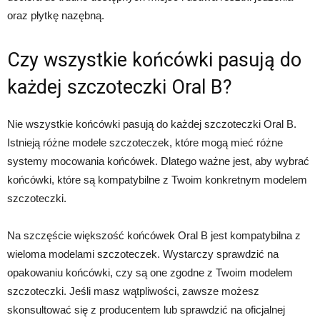
oraz płytkę nazębną.
Czy wszystkie końcówki pasują do
każdej szczoteczki Oral B?
Nie wszystkie końcówki pasują do każdej szczoteczki Oral B.
Istnieją różne modele szczoteczek, które mogą mieć różne
systemy mocowania końcówek. Dlatego ważne jest, aby wybrać
końcówki, które są kompatybilne z Twoim konkretnym modelem
szczoteczki.
Na szczęście większość końcówek Oral B jest kompatybilna z
wieloma modelami szczoteczek. Wystarczy sprawdzić na
opakowaniu końcówki, czy są one zgodne z Twoim modelem
szczoteczki. Jeśli masz wątpliwości, zawsze możesz
skonsultować się z producentem lub sprawdzić na oficjalnej