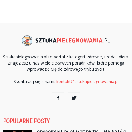
Sztukapielegnowania.pl to portal z kategorii zdrowie, uroda i dieta.
Znajdziesz u nas wiele ciekawych poradników, które pomogą
wprowadzić Cię do zdrowego trybu życia.
Skontaktuj się z nami:
kontakt@sztukapielegnowania.pl
POPULARNE POSTY