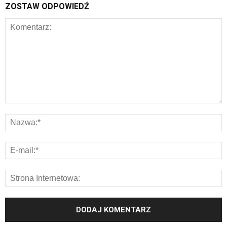
ZOSTAW ODPOWIEDŹ