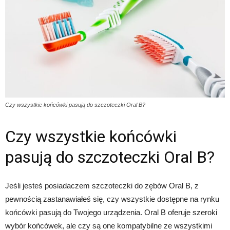
Czy wszystkie końcówki pasują do szczoteczki Oral B?
Czy wszystkie końcówki
pasują do szczoteczki Oral B?
Jeśli jesteś posiadaczem szczoteczki do zębów Oral B, z
pewnością zastanawiałeś się, czy wszystkie dostępne na rynku
końcówki pasują do Twojego urządzenia. Oral B oferuje szeroki
wybór końcówek, ale czy są one kompatybilne ze wszystkimi