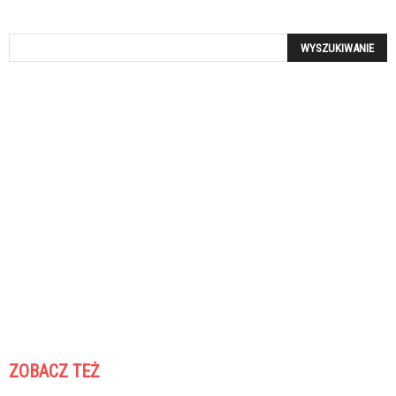
ZOBACZ TEŻ