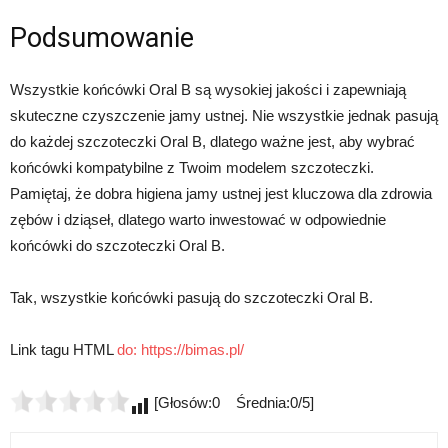
Podsumowanie
Wszystkie końcówki Oral B są wysokiej jakości i zapewniają
skuteczne czyszczenie jamy ustnej. Nie wszystkie jednak pasują
do każdej szczoteczki Oral B, dlatego ważne jest, aby wybrać
końcówki kompatybilne z Twoim modelem szczoteczki.
Pamiętaj, że dobra higiena jamy ustnej jest kluczowa dla zdrowia
zębów i dziąseł, dlatego warto inwestować w odpowiednie
końcówki do szczoteczki Oral B.
Tak, wszystkie końcówki pasują do szczoteczki Oral B.
Link tagu HTML
do:
https://bimas.pl/
[Głosów:0 Średnia:0/5]