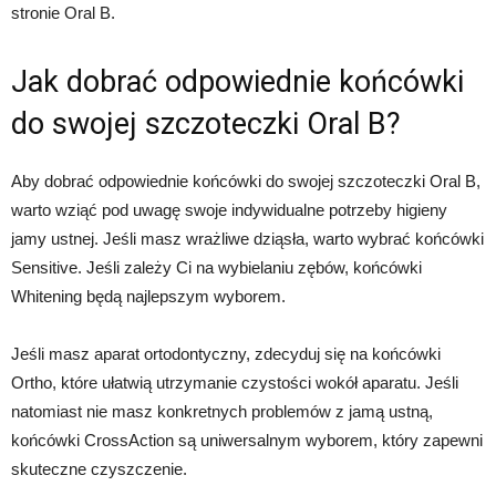
stronie Oral B.
Jak dobrać odpowiednie końcówki
do swojej szczoteczki Oral B?
Aby dobrać odpowiednie końcówki do swojej szczoteczki Oral B,
warto wziąć pod uwagę swoje indywidualne potrzeby higieny
jamy ustnej. Jeśli masz wrażliwe dziąsła, warto wybrać końcówki
Sensitive. Jeśli zależy Ci na wybielaniu zębów, końcówki
Whitening będą najlepszym wyborem.
Jeśli masz aparat ortodontyczny, zdecyduj się na końcówki
Ortho, które ułatwią utrzymanie czystości wokół aparatu. Jeśli
natomiast nie masz konkretnych problemów z jamą ustną,
końcówki CrossAction są uniwersalnym wyborem, który zapewni
skuteczne czyszczenie.