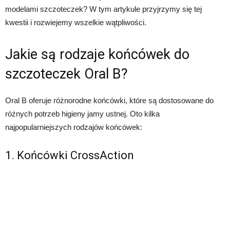
modelami szczoteczek? W tym artykule przyjrzymy się tej
kwestii i rozwiejemy wszelkie wątpliwości.
Jakie są rodzaje końcówek do
szczoteczek Oral B?
Oral B oferuje różnorodne końcówki, które są dostosowane do
różnych potrzeb higieny jamy ustnej. Oto kilka
najpopularniejszych rodzajów końcówek:
1. Końcówki CrossAction