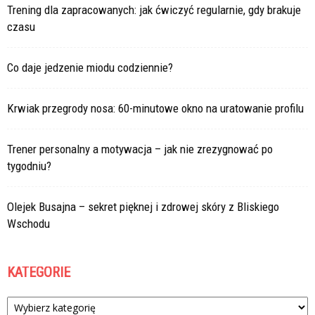
Trening dla zapracowanych: jak ćwiczyć regularnie, gdy brakuje
czasu
Co daje jedzenie miodu codziennie?
Krwiak przegrody nosa: 60-minutowe okno na uratowanie profilu
Trener personalny a motywacja – jak nie zrezygnować po
tygodniu?
Olejek Busajna – sekret pięknej i zdrowej skóry z Bliskiego
Wschodu
KATEGORIE
Kategorie