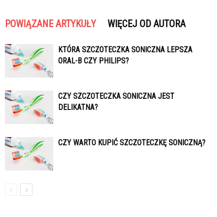
POWIĄZANE ARTYKUŁY
WIĘCEJ OD AUTORA
KTÓRA SZCZOTECZKA SONICZNA LEPSZA
ORAL-B CZY PHILIPS?
CZY SZCZOTECZKA SONICZNA JEST
DELIKATNA?
CZY WARTO KUPIĆ SZCZOTECZKĘ SONICZNĄ?