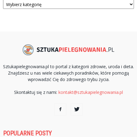
Sztukapielegnowania.pl to portal z kategorii zdrowie, uroda i dieta.
Znajdziesz u nas wiele ciekawych poradników, które pomogą
wprowadzić Cię do zdrowego trybu życia.
Skontaktuj się z nami:
kontakt@sztukapielegnowania.pl
POPULARNE POSTY