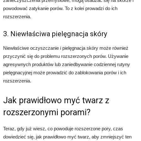
zanieczyszczenia przemysłowe, mogą osadzać się na skórze i
powodować zatykanie porów. To z kolei prowadzi do ich
rozszerzenia.
3. Niewłaściwa pielęgnacja skóry
Niewłaściwe oczyszczanie i pielęgnacja skóry może również
przyczynić się do problemu rozszerzonych porów. Używanie
agresywnych produktów lub zaniedbywanie codziennej rutyny
pielęgnacyjnej może prowadzić do zablokowania porów i ich
rozszerzenia.
Jak prawidłowo myć twarz z
rozszerzonymi porami?
Teraz, gdy już wiesz, co powoduje rozszerzone pory, czas
dowiedzieć się, jak prawidłowo myć twarz, aby zmniejszyć ten