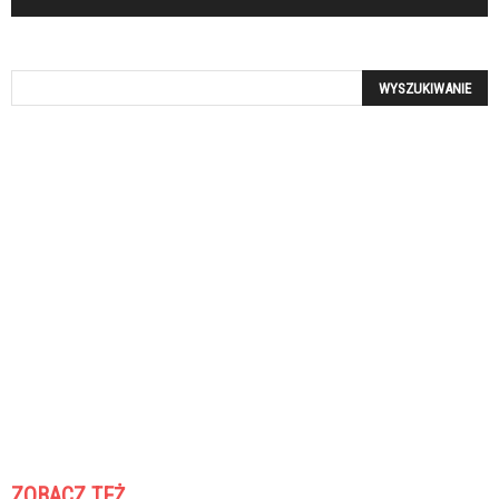
ZOBACZ TEŻ