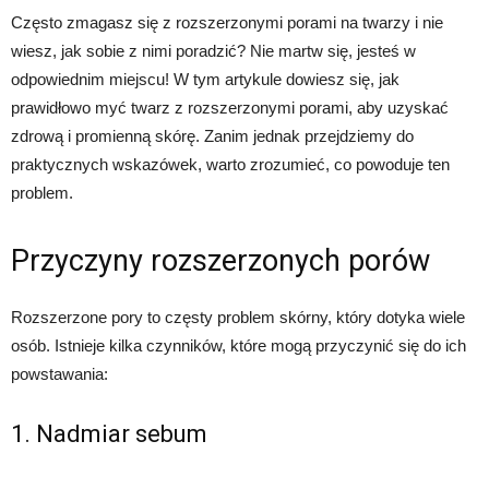
Często zmagasz się z rozszerzonymi porami na twarzy i nie
wiesz, jak sobie z nimi poradzić? Nie martw się, jesteś w
odpowiednim miejscu! W tym artykule dowiesz się, jak
prawidłowo myć twarz z rozszerzonymi porami, aby uzyskać
zdrową i promienną skórę. Zanim jednak przejdziemy do
praktycznych wskazówek, warto zrozumieć, co powoduje ten
problem.
Przyczyny rozszerzonych porów
Rozszerzone pory to częsty problem skórny, który dotyka wiele
osób. Istnieje kilka czynników, które mogą przyczynić się do ich
powstawania:
1. Nadmiar sebum