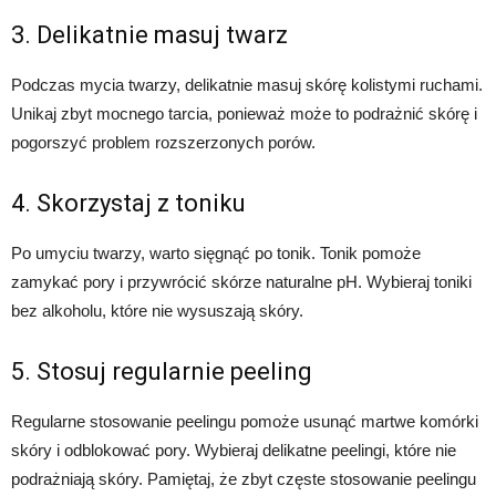
3. Delikatnie masuj twarz
Podczas mycia twarzy, delikatnie masuj skórę kolistymi ruchami.
Unikaj zbyt mocnego tarcia, ponieważ może to podrażnić skórę i
pogorszyć problem rozszerzonych porów.
4. Skorzystaj z toniku
Po umyciu twarzy, warto sięgnąć po tonik. Tonik pomoże
zamykać pory i przywrócić skórze naturalne pH. Wybieraj toniki
bez alkoholu, które nie wysuszają skóry.
5. Stosuj regularnie peeling
Regularne stosowanie peelingu pomoże usunąć martwe komórki
skóry i odblokować pory. Wybieraj delikatne peelingi, które nie
podrażniają skóry. Pamiętaj, że zbyt częste stosowanie peelingu