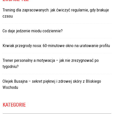
Trening dla zapracowanych: jak ćwiczyć regularnie, gdy brakuje
czasu
Co daje jedzenie miodu codziennie?
Krwiak przegrody nosa: 60-minutowe okno na uratowanie profilu
Trener personalny a motywacja – jak nie zrezygnować po
tygodniu?
Olejek Busajna – sekret pięknej i zdrowej skóry z Bliskiego
Wschodu
KATEGORIE
Kategorie