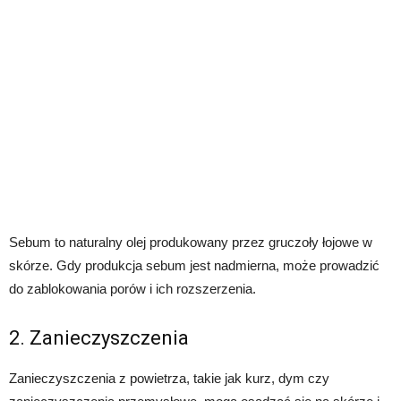
Sebum to naturalny olej produkowany przez gruczoły łojowe w
skórze. Gdy produkcja sebum jest nadmierna, może prowadzić
do zablokowania porów i ich rozszerzenia.
2. Zanieczyszczenia
Zanieczyszczenia z powietrza, takie jak kurz, dym czy