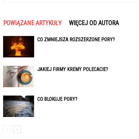
POWIĄZANE ARTYKUŁY
WIĘCEJ OD AUTORA
CO ZMNIEJSZA ROZSZERZONE PORY?
JAKIEJ FIRMY KREMY POLECACIE?
CO BLOKUJE PORY?