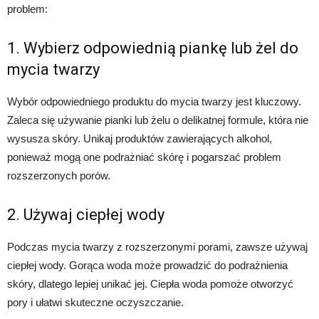
problem:
1. Wybierz odpowiednią piankę lub żel do
mycia twarzy
Wybór odpowiedniego produktu do mycia twarzy jest kluczowy.
Zaleca się używanie pianki lub żelu o delikatnej formule, która nie
wysusza skóry. Unikaj produktów zawierających alkohol,
ponieważ mogą one podrażniać skórę i pogarszać problem
rozszerzonych porów.
2. Używaj ciepłej wody
Podczas mycia twarzy z rozszerzonymi porami, zawsze używaj
ciepłej wody. Gorąca woda może prowadzić do podrażnienia
skóry, dlatego lepiej unikać jej. Ciepła woda pomoże otworzyć
pory i ułatwi skuteczne oczyszczanie.