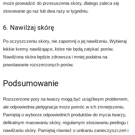
może prowadzić do przesuszenia skóry, dlatego zaleca się
stosowanie go raz lub dwa razy w tygodniu.
6. Nawilżaj skórę
Po oczyszczeniu skóry, nie zapomnij o jej nawilżeniu. Wybieraj
lekkie kremy nawilżające, które nie będą zatykać porów.
Nawilżona skóra będzie zdrowsza i mniej podatna na
powstawanie rozszerzonych porów.
Podsumowanie
Rozszerzone pory na twarzy mogą być uciążliwym problemem,
ale odpowiednia pielęgnacja może pomóc w ich zmniejszeniu.
Pamiętaj o wyborze odpowiednich produktów do mycia twarzy,
delikatnym masowaniu skóry, regularnym stosowaniu peelingu i
nawilżaniu skóry. Pamiętaj również o unikaniu zanieczyszczeń i