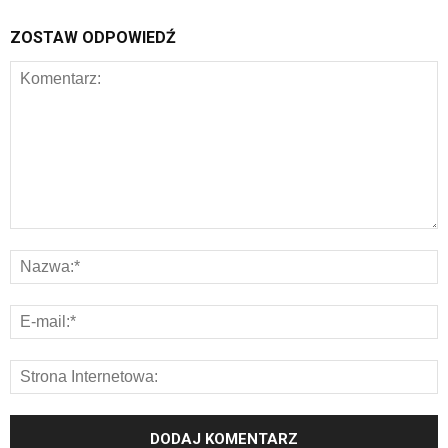
ZOSTAW ODPOWIEDŹ