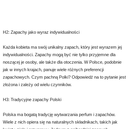
H2: Zapachy jako wyraz indywidualności
Każda kobieta ma swój unikalny zapach, który jest wyrazem jej
indywidualności. Zapachy mogą być nie tylko przyjemne dla
noszącej je osoby, ale także dla otoczenia. W Polsce, podobnie
jak w innych krajach, panuje wiele różnych preferencji
zapachowych. Czym pachną Polki? Odpowiedź na to pytanie jest
złożona i zależy od wielu czynników.
H3: Tradycyjne zapachy Polski
Polska ma bogatą tradycję wytwarzania perfum i zapachów.
Wiele z nich opiera się na naturalnych składnikach, takich jak