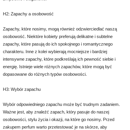
H2: Zapachy a osobowość
Zapachy, które nosimy, mogą również odzwierciedlać naszą
osobowość. Niektóre kobiety preferują delikatne i subtelne
zapachy, które pasują do ich spokojnego i romantycznego
charakteru. Inne z kolei wybierają mocniejsze i bardziej
intensywne zapachy, które podkreślają ich pewność siebie i
energię. Istnieje wiele różnych zapachów, które mogą być
dopasowane do różnych typów osobowości.
H3: Wybór zapachu
Wybór odpowiedniego zapachu może być trudnym zadaniem.
Ważne jest, aby znaleźć zapach, który pasuje do naszej
osobowości, stylu życia i okazji, na które go nosimy. Przed
zakupem perfum warto przetestować je na skórze, aby