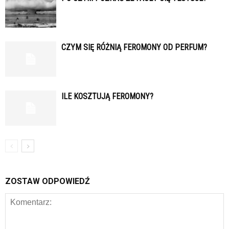
CZYM SIĘ RÓŻNIĄ FEROMONY OD PERFUM?
ILE KOSZTUJĄ FEROMONY?
ZOSTAW ODPOWIEDŹ