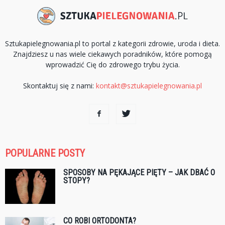
Sztukapielegnowania.pl to portal z kategorii zdrowie, uroda i dieta.
Znajdziesz u nas wiele ciekawych poradników, które pomogą
wprowadzić Cię do zdrowego trybu życia.
Skontaktuj się z nami:
kontakt@sztukapielegnowania.pl
POPULARNE POSTY
SPOSOBY NA PĘKAJĄCE PIĘTY – JAK DBAĆ O
STOPY?
CO ROBI ORTODONTA?