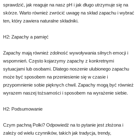
sprawdzić, jak reaguje na nasz pH i jak długo utrzymuje się na
skórze. Warto również zwrócić uwagę na skład zapachu i wybrać
ten, który zawiera naturalne składniki.
H2: Zapachy a pamięć
Zapachy mają również zdolność wywoływania silnych emocji i
wspomnień. Często kojarzymy zapachy z konkretnymi
sytuacjami lub osobami. Dlatego noszenie ulubionego zapachu
może być sposobem na przeniesienie się w czasie i
przypomnienie sobie pięknych chwil. Zapachy mogą być również
wyrazem naszej tożsamości i sposobem na wyrażenie siebie.
H2: Podsumowanie
Czym pachną Polki? Odpowiedź na to pytanie jest złożona i
zależy od wielu czynników, takich jak tradycja, trendy,