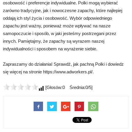
osobowość i preferencje indywidualne. Polki mogą wybierać
zarówno tradycyjne, jak i nowoczesne zapachy, które najlepiej
oddają ich styl życia i osobowość. Wybór odpowiedniego
zapachu jest ważny, ponieważ może wpływać na nasze
samopoczucie i sposób, w jaki jesteśmy postrzegani przez
innych. Pamiętajmy, że zapachy są wyrazem naszej
indywidualności i sposobem na wyrażenie siebie.
Zapraszamy do działania! Sprawdź, jak pachną Polki i dowiedz
się więcej na stronie https://www.adworkers.pl/.
[Głosów:0 Średnia:0/5]