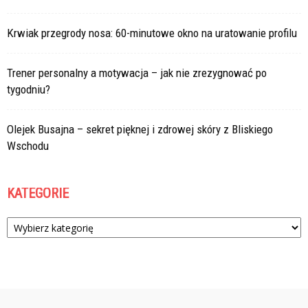
Krwiak przegrody nosa: 60-minutowe okno na uratowanie profilu
Trener personalny a motywacja – jak nie zrezygnować po
tygodniu?
Olejek Busajna – sekret pięknej i zdrowej skóry z Bliskiego
Wschodu
KATEGORIE
Kategorie