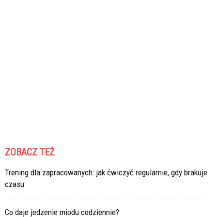
ZOBACZ TEŻ
Trening dla zapracowanych: jak ćwiczyć regularnie, gdy brakuje
czasu
Co daje jedzenie miodu codziennie?