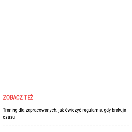
ZOBACZ TEŻ
Trening dla zapracowanych: jak ćwiczyć regularnie, gdy brakuje
czasu