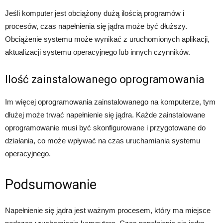
Jeśli komputer jest obciążony dużą ilością programów i
procesów, czas napełnienia się jądra może być dłuższy.
Obciążenie systemu może wynikać z uruchomionych aplikacji,
aktualizacji systemu operacyjnego lub innych czynników.
Ilość zainstalowanego oprogramowania
Im więcej oprogramowania zainstalowanego na komputerze, tym
dłużej może trwać napełnienie się jądra. Każde zainstalowane
oprogramowanie musi być skonfigurowane i przygotowane do
działania, co może wpływać na czas uruchamiania systemu
operacyjnego.
Podsumowanie
Napełnienie się jądra jest ważnym procesem, który ma miejsce