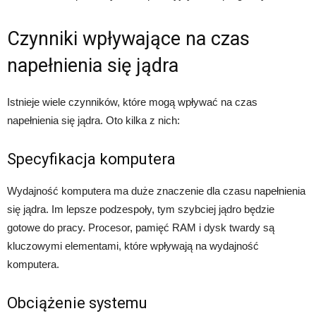
Czynniki wpływające na czas
napełnienia się jądra
Istnieje wiele czynników, które mogą wpływać na czas
napełnienia się jądra. Oto kilka z nich:
Specyfikacja komputera
Wydajność komputera ma duże znaczenie dla czasu napełnienia
się jądra. Im lepsze podzespoły, tym szybciej jądro będzie
gotowe do pracy. Procesor, pamięć RAM i dysk twardy są
kluczowymi elementami, które wpływają na wydajność
komputera.
Obciążenie systemu