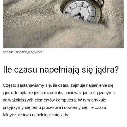
Ile czasu napełniają się jądra?
Ile czasu napełniają się jądra?
Często zastanawiamy się, ile czasu zajmuje napełnienie się
jądra. To pytanie jest zrozumiałe, ponieważ jądra są jednym z
najważniejszych elementów komputera. W tym artykule
przyjrzymy się temu procesowi i dowiemy się, ile czasu
faktycznie trwa napełnienie się jądra.