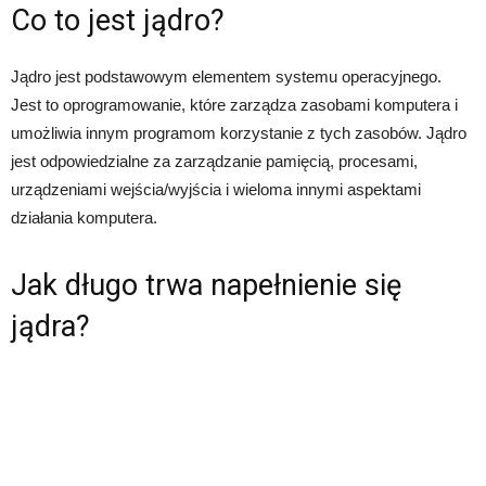
Co to jest jądro?
Jądro jest podstawowym elementem systemu operacyjnego.
Jest to oprogramowanie, które zarządza zasobami komputera i
umożliwia innym programom korzystanie z tych zasobów. Jądro
jest odpowiedzialne za zarządzanie pamięcią, procesami,
urządzeniami wejścia/wyjścia i wieloma innymi aspektami
działania komputera.
Jak długo trwa napełnienie się
jądra?