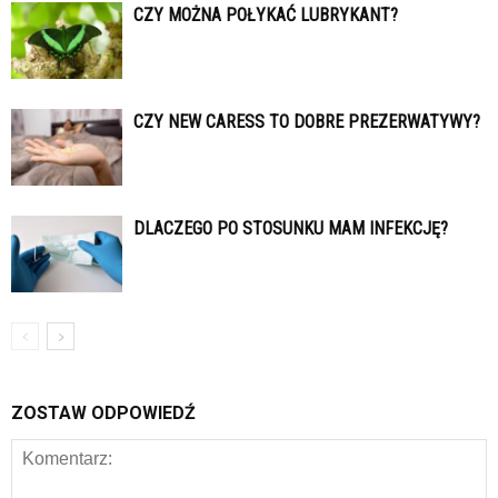
CZY MOŻNA POŁYKAĆ LUBRYKANT?
CZY NEW CARESS TO DOBRE PREZERWATYWY?
DLACZEGO PO STOSUNKU MAM INFEKCJĘ?
ZOSTAW ODPOWIEDŹ