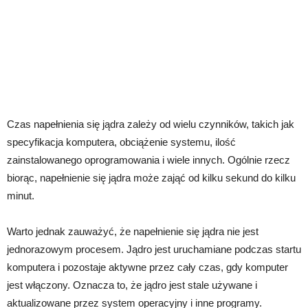
Czas napełnienia się jądra zależy od wielu czynników, takich jak
specyfikacja komputera, obciążenie systemu, ilość
zainstalowanego oprogramowania i wiele innych. Ogólnie rzecz
biorąc, napełnienie się jądra może zająć od kilku sekund do kilku
minut.
Warto jednak zauważyć, że napełnienie się jądra nie jest
jednorazowym procesem. Jądro jest uruchamiane podczas startu
komputera i pozostaje aktywne przez cały czas, gdy komputer
jest włączony. Oznacza to, że jądro jest stale używane i
aktualizowane przez system operacyjny i inne programy.