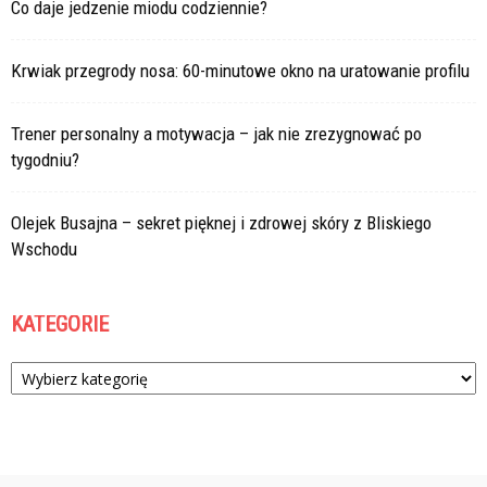
Co daje jedzenie miodu codziennie?
Krwiak przegrody nosa: 60-minutowe okno na uratowanie profilu
Trener personalny a motywacja – jak nie zrezygnować po
tygodniu?
Olejek Busajna – sekret pięknej i zdrowej skóry z Bliskiego
Wschodu
KATEGORIE
Kategorie