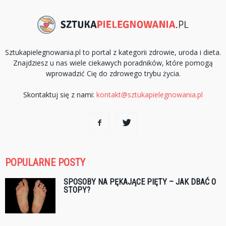
Sztukapielegnowania.pl to portal z kategorii zdrowie, uroda i dieta.
Znajdziesz u nas wiele ciekawych poradników, które pomogą
wprowadzić Cię do zdrowego trybu życia.
Skontaktuj się z nami:
kontakt@sztukapielegnowania.pl
POPULARNE POSTY
SPOSOBY NA PĘKAJĄCE PIĘTY – JAK DBAĆ O
STOPY?